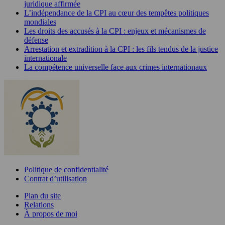
juridique affirmée
L’indépendance de la CPI au cœur des tempêtes politiques
mondiales
Les droits des accusés à la CPI : enjeux et mécanismes de
défense
Arrestation et extradition à la CPI : les fils tendus de la justice
internationale
La compétence universelle face aux crimes internationaux
Politique de confidentialité
Contrat d’utilisation
Plan du site
Relations
À propos de moi