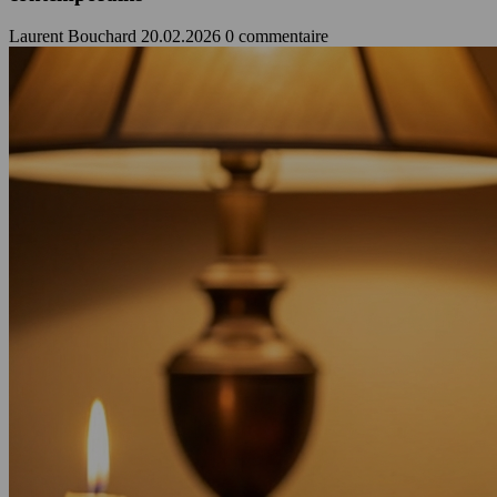
Laurent Bouchard
20.02.2026
0 commentaire