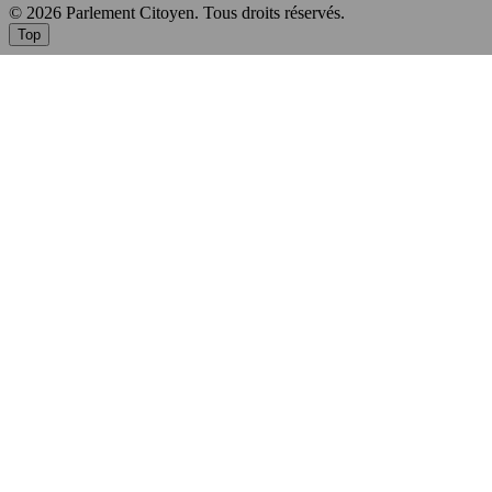
© 2026 Parlement Citoyen. Tous droits réservés.
Top