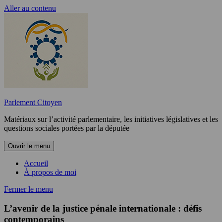
Aller au contenu
Parlement Citoyen
Matériaux sur l’activité parlementaire, les initiatives législatives et les
questions sociales portées par la députée
Ouvrir le menu
Accueil
À propos de moi
Fermer le menu
L’avenir de la justice pénale internationale : défis
contemporains