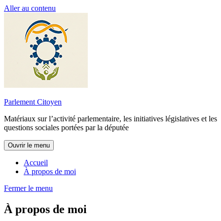
Aller au contenu
Parlement Citoyen
Matériaux sur l’activité parlementaire, les initiatives législatives et les
questions sociales portées par la députée
Ouvrir le menu
Accueil
À propos de moi
Fermer le menu
À propos de moi